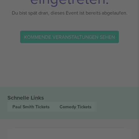
Du bist spät dran, dieses Event ist bereits abgelaufen.
KOMMENDE VERANSTALTUNGEN SEHEN
Schnelle Links
Paul Smith
Tickets
Comedy
Tickets