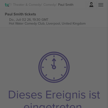
Einloggen
Theater & Comedy
Comedy
Paul Smith
Paul Smith tickets
Do., Juli 02 26, 19:30 GMT
Hot Water Comedy Club,
Liverpool, United Kingdom
Dieses Ereignis ist
eingetreten.