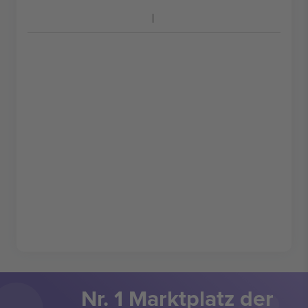
Nr. 1 Marktplatz der