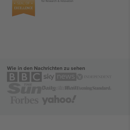
Wie in den Nachrichten zu sehen