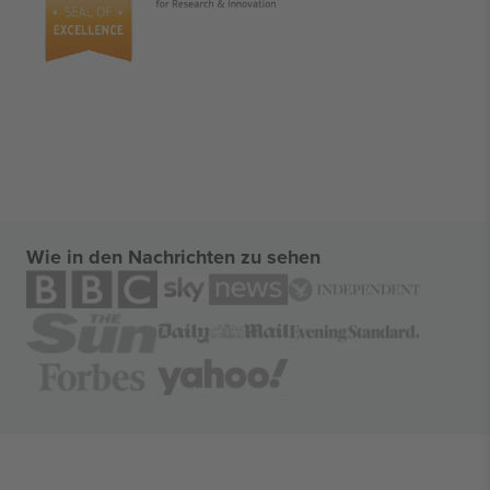
Wie in den Nachrichten zu sehen