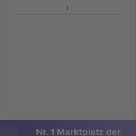
Nr. 1 Marktplatz der