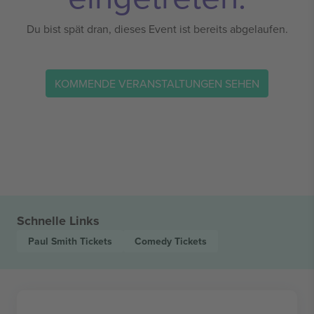
Du bist spät dran, dieses Event ist bereits abgelaufen.
KOMMENDE VERANSTALTUNGEN SEHEN
Schnelle Links
Paul Smith
Tickets
Comedy
Tickets