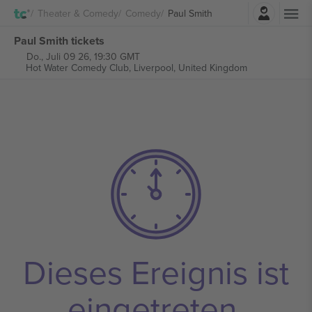
Einloggen
Theater & Comedy
Comedy
Paul Smith
Paul Smith tickets
Do., Juli 09 26, 19:30 GMT
Hot Water Comedy Club,
Liverpool, United Kingdom
Dieses Ereignis ist
eingetreten.