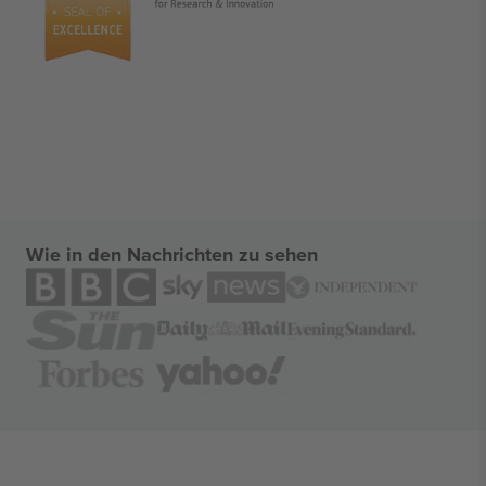
Wie in den Nachrichten zu sehen