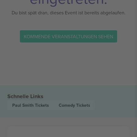
Du bist spät dran, dieses Event ist bereits abgelaufen.
KOMMENDE VERANSTALTUNGEN SEHEN
Schnelle Links
Paul Smith
Tickets
Comedy
Tickets