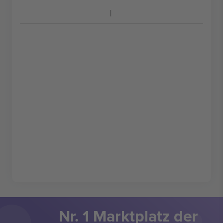
Nr. 1 Marktplatz der