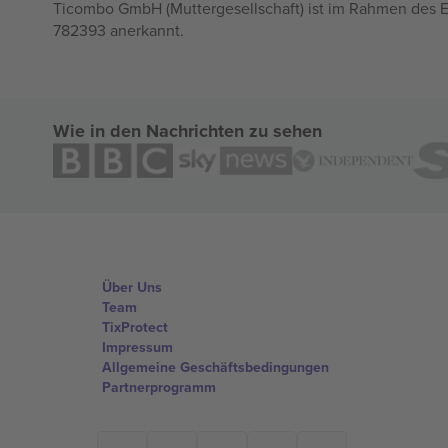
Ticombo GmbH (Muttergesellschaft) ist im Rahmen des E
782393 anerkannt.
Wie in den Nachrichten zu sehen
Über Uns
Team
TixProtect
Impressum
Allgemeine Geschäftsbedingungen
Partnerprogramm