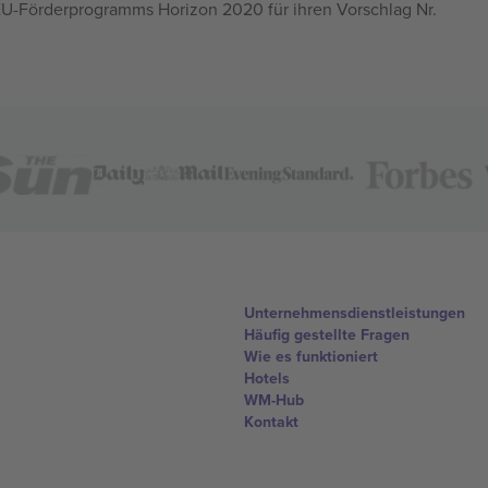
U-Förderprogramms Horizon 2020 für ihren Vorschlag Nr.
Unternehmensdienstleistungen
Häufig gestellte Fragen
Wie es funktioniert
Hotels
WM-Hub
Kontakt