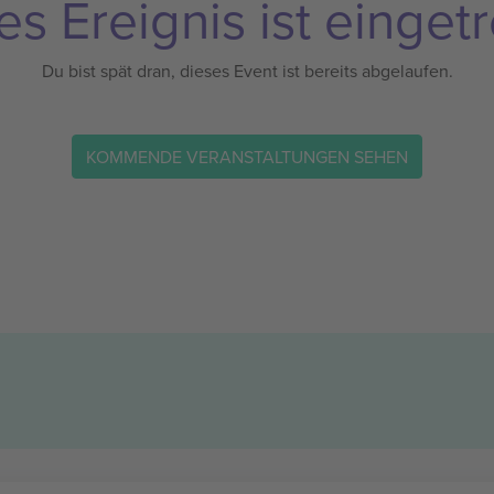
es Ereignis ist eingetr
Du bist spät dran, dieses Event ist bereits abgelaufen.
KOMMENDE VERANSTALTUNGEN SEHEN