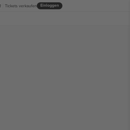
Einloggen
R
Tickets verkaufen