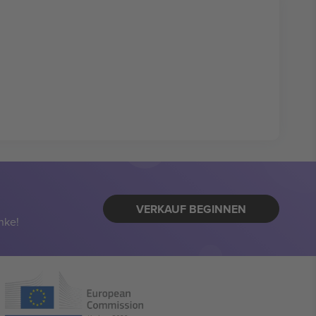
VERKAUF BEGINNEN
nke!