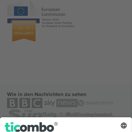
Wie in den Nachrichten zu sehen