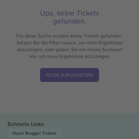
Ups, keine Tickets
gefunden.
Für diese Suche wurden keine Tickets gefunden.
Setzen Sie die Filter zurück, um mehr Ergebnisse
anzuzeigen, oder geben Sie ein neues Suchwort
ein, um neue Ergebnisse anzuzeigen
FILTER ZURÜCKSETZEN
Schnelle Links
Hazel Brugger
Tickets