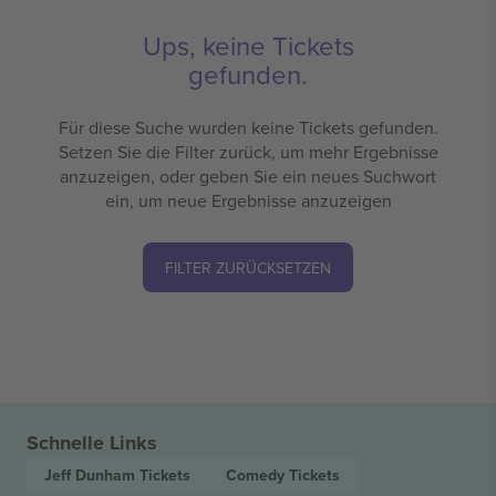
Ups, keine Tickets
gefunden.
Für diese Suche wurden keine Tickets gefunden.
Setzen Sie die Filter zurück, um mehr Ergebnisse
anzuzeigen, oder geben Sie ein neues Suchwort
ein, um neue Ergebnisse anzuzeigen
FILTER ZURÜCKSETZEN
Schnelle Links
Jeff Dunham
Tickets
Comedy
Tickets