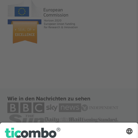
Wie in den Nachrichten zu sehen