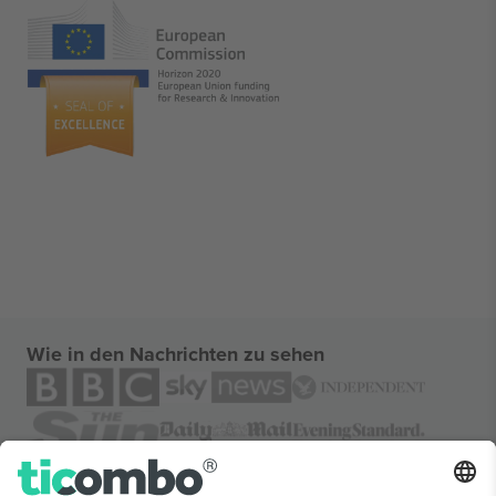
Wie in den Nachrichten zu sehen