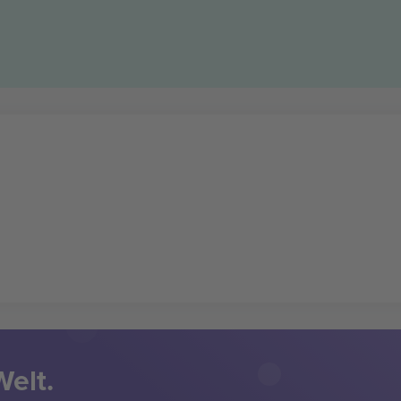
Welt.