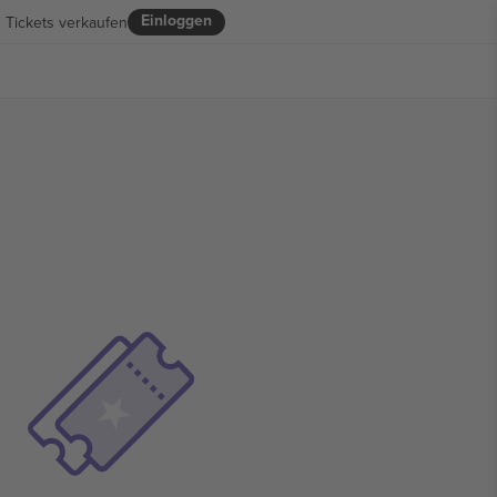
Einloggen
Tickets verkaufen