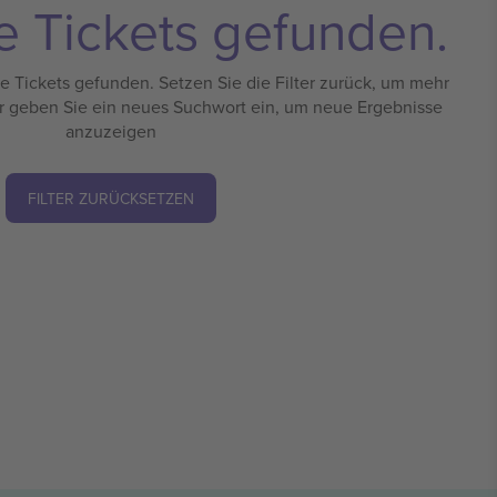
e Tickets gefunden.
 Tickets gefunden. Setzen Sie die Filter zurück, um mehr
r geben Sie ein neues Suchwort ein, um neue Ergebnisse
anzuzeigen
FILTER ZURÜCKSETZEN