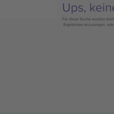
Ups, kein
Für diese Suche wurden keine
Ergebnisse anzuzeigen, ode