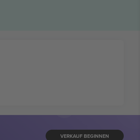
VERKAUF BEGINNEN