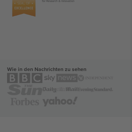
Wie in den Nachrichten zu sehen