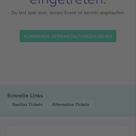
Du bist spät dran, dieses Event ist bereits abgelaufen.
KOMMENDE VERANSTALTUNGEN SEHEN
Schnelle Links
Gorillaz
Tickets
Alternative
Tickets