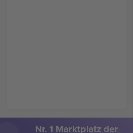
Nr. 1 Marktplatz der