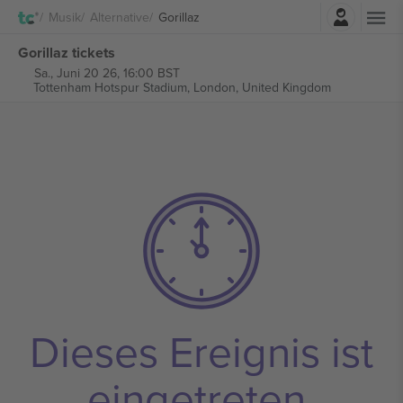
Einloggen
Musik
Alternative
Gorillaz
Gorillaz tickets
Sa., Juni 20 26, 16:00 BST
Tottenham Hotspur Stadium,
London, United Kingdom
Dieses Ereignis ist
eingetreten.