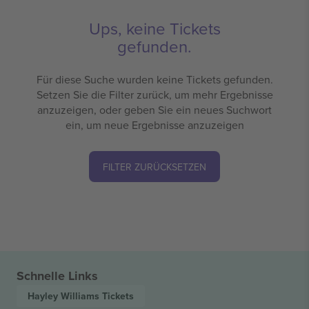
Ups, keine Tickets
gefunden.
Für diese Suche wurden keine Tickets gefunden.
Setzen Sie die Filter zurück, um mehr Ergebnisse
anzuzeigen, oder geben Sie ein neues Suchwort
ein, um neue Ergebnisse anzuzeigen
FILTER ZURÜCKSETZEN
Schnelle Links
Hayley Williams
Tickets