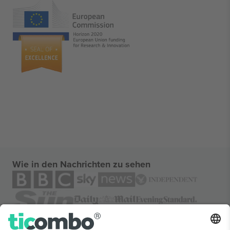
Wie in den Nachrichten zu sehen