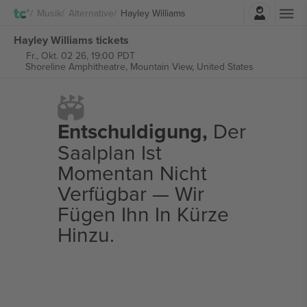
Einloggen
Musik
Alternative
Hayley Williams
Hayley Williams tickets
Fr., Okt. 02 26, 19:00 PDT
Shoreline Amphitheatre,
Mountain View, United States
Entschuldigung,
Der
Saalplan Ist
Momentan Nicht
Verfügbar — Wir
Fügen Ihn In Kürze
Hinzu.