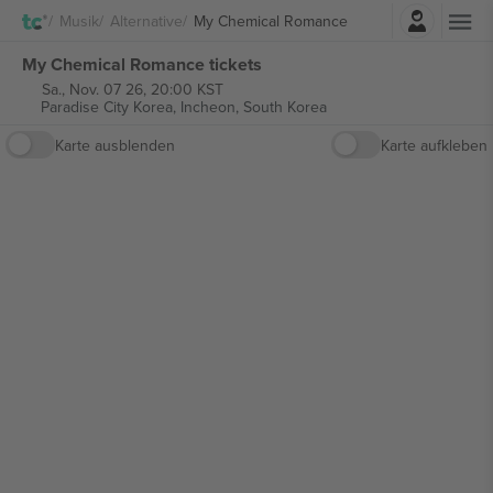
Einloggen
Musik
Alternative
My Chemical Romance
My Chemical Romance tickets
Sa., Nov. 07 26, 20:00 KST
Paradise City Korea,
Incheon, South Korea
Karte ausblenden
Karte aufkleben