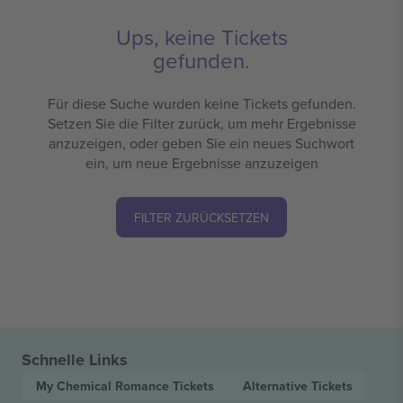
Ups, keine Tickets
gefunden.
Für diese Suche wurden keine Tickets gefunden.
Setzen Sie die Filter zurück, um mehr Ergebnisse
anzuzeigen, oder geben Sie ein neues Suchwort
ein, um neue Ergebnisse anzuzeigen
FILTER ZURÜCKSETZEN
Schnelle Links
My Chemical Romance
Tickets
Alternative
Tickets