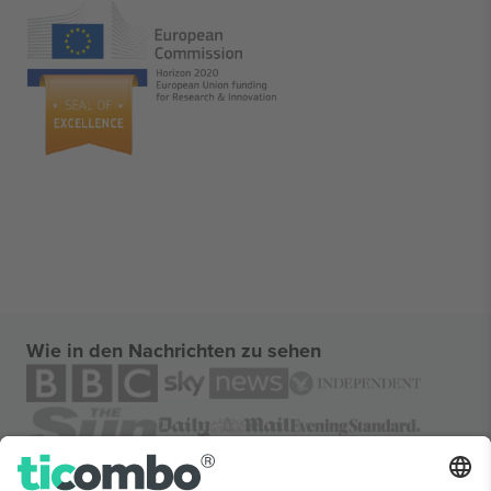
Wie in den Nachrichten zu sehen