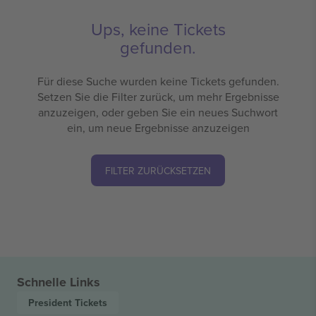
Ups, keine Tickets
gefunden.
Für diese Suche wurden keine Tickets gefunden.
Setzen Sie die Filter zurück, um mehr Ergebnisse
anzuzeigen, oder geben Sie ein neues Suchwort
ein, um neue Ergebnisse anzuzeigen
FILTER ZURÜCKSETZEN
Schnelle Links
President
Tickets