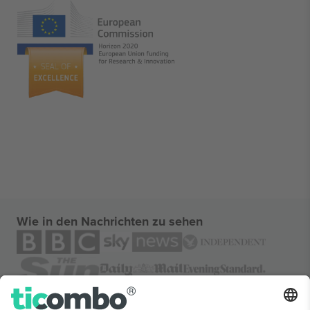
Wie in den Nachrichten zu sehen