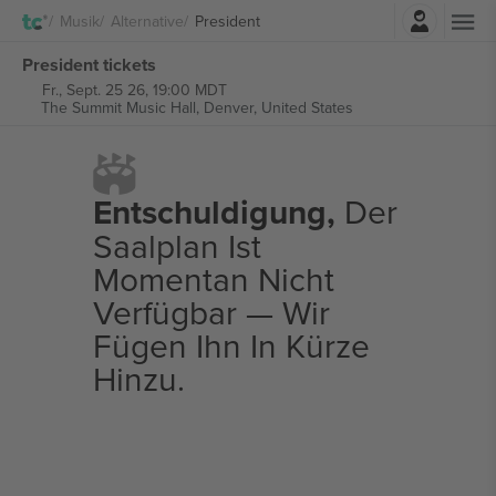
Einloggen
Musik
Alternative
President
President tickets
Fr., Sept. 25 26, 19:00 MDT
The Summit Music Hall,
Denver, United States
Entschuldigung,
Der
Saalplan Ist
Momentan Nicht
Verfügbar — Wir
Fügen Ihn In Kürze
Hinzu.