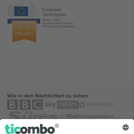
Wie in den Nachrichten zu sehen