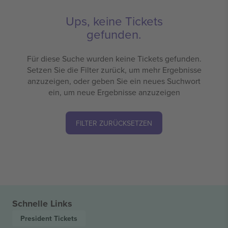
Ups, keine Tickets
gefunden.
Für diese Suche wurden keine Tickets gefunden.
Setzen Sie die Filter zurück, um mehr Ergebnisse
anzuzeigen, oder geben Sie ein neues Suchwort
ein, um neue Ergebnisse anzuzeigen
FILTER ZURÜCKSETZEN
Schnelle Links
President
Tickets