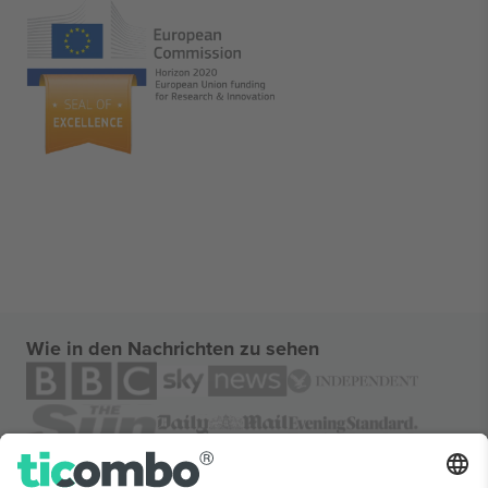
Wie in den Nachrichten zu sehen