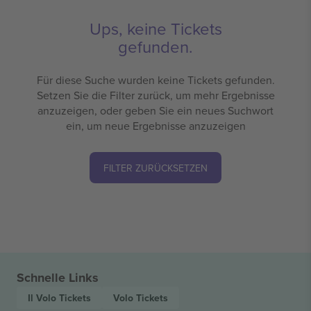
Ups, keine Tickets
gefunden.
Für diese Suche wurden keine Tickets gefunden.
Setzen Sie die Filter zurück, um mehr Ergebnisse
anzuzeigen, oder geben Sie ein neues Suchwort
ein, um neue Ergebnisse anzuzeigen
FILTER ZURÜCKSETZEN
Schnelle Links
Il Volo
Tickets
Volo
Tickets