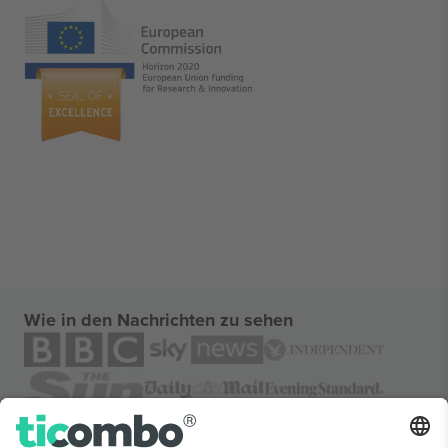
Wie in den Nachrichten zu sehen