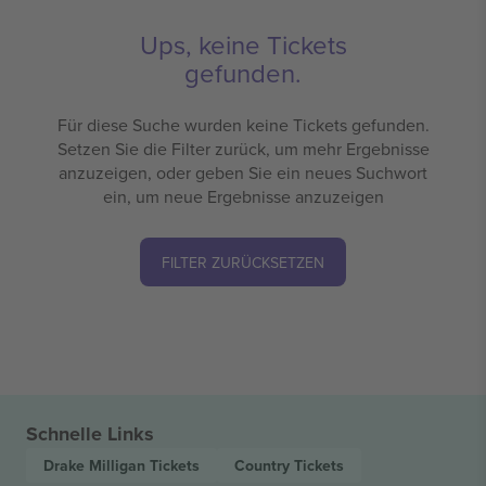
Ups, keine Tickets
gefunden.
Für diese Suche wurden keine Tickets gefunden.
Setzen Sie die Filter zurück, um mehr Ergebnisse
anzuzeigen, oder geben Sie ein neues Suchwort
ein, um neue Ergebnisse anzuzeigen
FILTER ZURÜCKSETZEN
Schnelle Links
Drake Milligan
Tickets
Country
Tickets