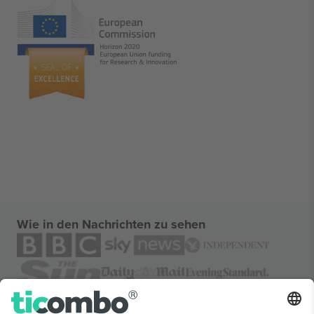
Wie in den Nachrichten zu sehen