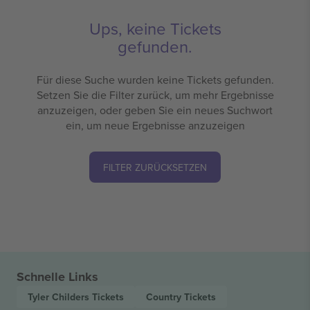
Ups, keine Tickets
gefunden.
Für diese Suche wurden keine Tickets gefunden.
Setzen Sie die Filter zurück, um mehr Ergebnisse
anzuzeigen, oder geben Sie ein neues Suchwort
ein, um neue Ergebnisse anzuzeigen
FILTER ZURÜCKSETZEN
Schnelle Links
Tyler Childers
Tickets
Country
Tickets