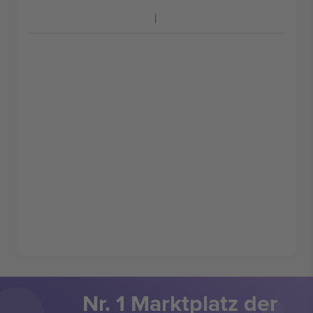
Nr. 1 Marktplatz der