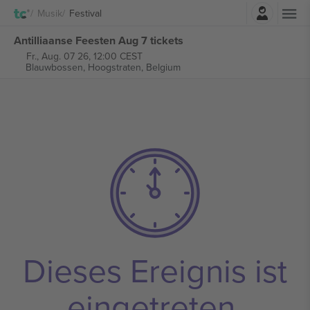
Einloggen
Musik
Festival
Antilliaanse Feesten Aug 7 tickets
Fr., Aug. 07 26, 12:00 CEST
Blauwbossen,
Hoogstraten, Belgium
Dieses Ereignis ist
eingetreten.