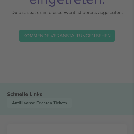
Du bist spät dran, dieses Event ist bereits abgelaufen.
KOMMENDE VERANSTALTUNGEN SEHEN
Schnelle Links
Antilliaanse Feesten
Tickets