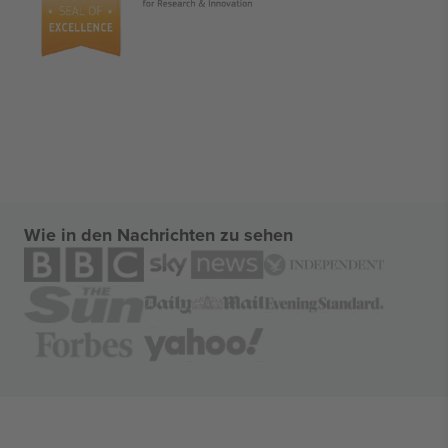
Wie in den Nachrichten zu sehen