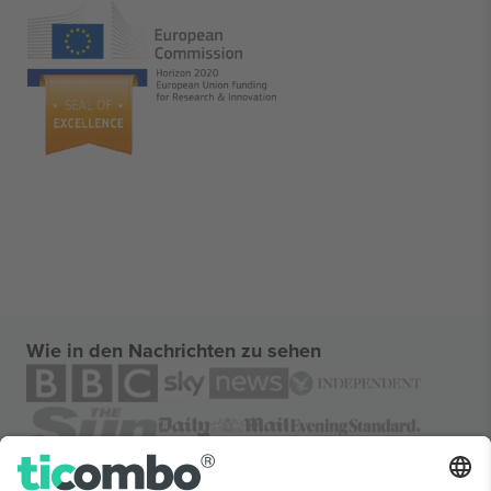
Wie in den Nachrichten zu sehen