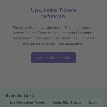
Ups, keine Tickets
gefunden.
Für diese Suche wurden keine Tickets gefunden.
Setzen Sie die Filter zurück, um mehr Ergebnisse
anzuzeigen, oder geben Sie ein neues Suchwort
ein, um neue Ergebnisse anzuzeigen
FILTER ZURÜCKSETZEN
Schnelle Links
Bez Obmezhen
Tickets
Druha Rika
Tickets
Latexfaun