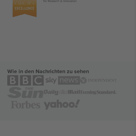
Wie in den Nachrichten zu sehen