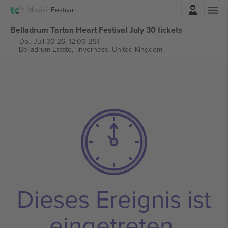
Einloggen
Musik
Festival
Belladrum Tartan Heart Festival July 30 tickets
Do., Juli 30 26, 12:00 BST
Belladrum Estate,
Inverness, United Kingdom
Dieses Ereignis ist
eingetreten.