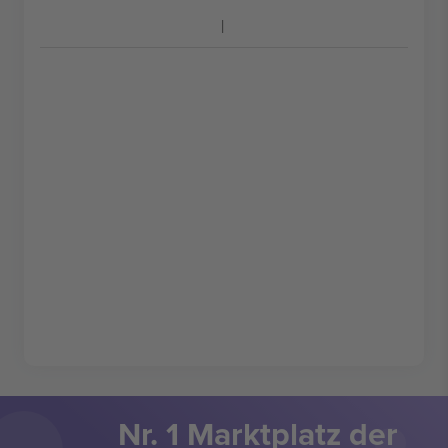
Nr. 1 Marktplatz der