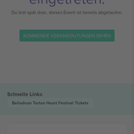
Du bist spät dran, dieses Event ist bereits abgelaufen.
KOMMENDE VERANSTALTUNGEN SEHEN
Schnelle Links
Belladrum Tartan Heart Festival
Tickets