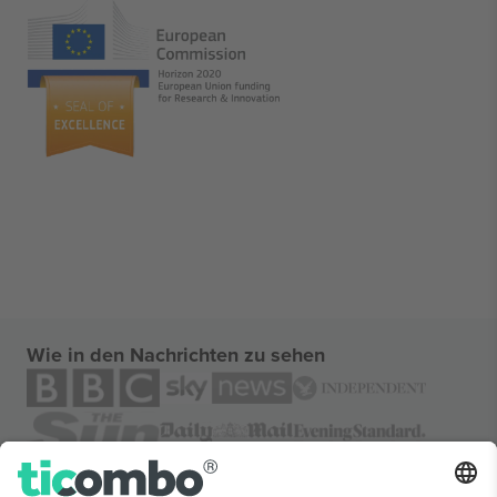
Wie in den Nachrichten zu sehen