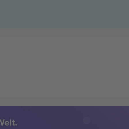
Welt.