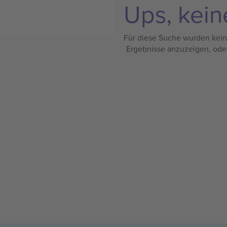
Ups, kein
Für diese Suche wurden keine
Ergebnisse anzuzeigen, ode