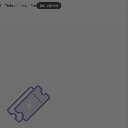
Einloggen
R
Tickets verkaufen