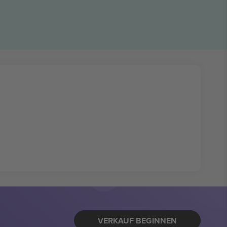
VERKAUF BEGINNEN