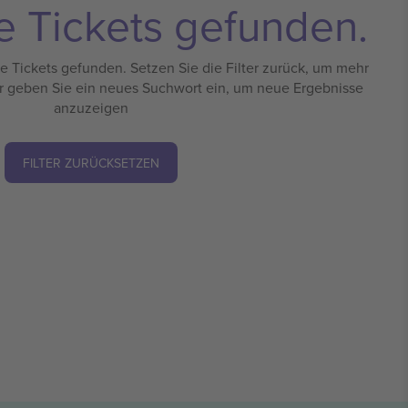
e Tickets gefunden.
 Tickets gefunden. Setzen Sie die Filter zurück, um mehr
r geben Sie ein neues Suchwort ein, um neue Ergebnisse
anzuzeigen
FILTER ZURÜCKSETZEN