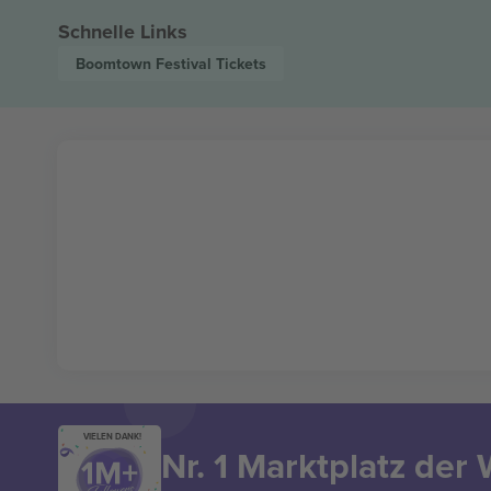
Schnelle Links
Boomtown Festival
Tickets
VIELEN DANK!
Nr. 1 Marktplatz der 