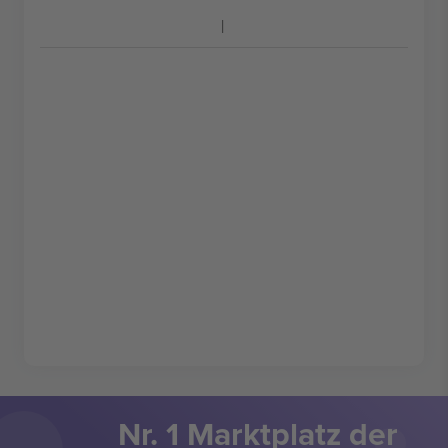
Nr. 1 Marktplatz der