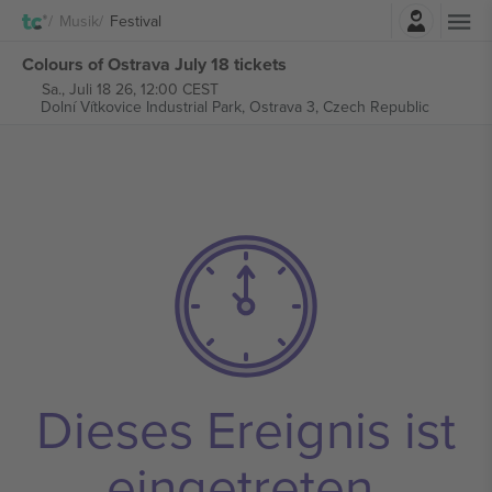
Einloggen
Musik
Festival
Colours of Ostrava July 18 tickets
Sa., Juli 18 26, 12:00 CEST
Dolní Vítkovice Industrial Park,
Ostrava 3, Czech Republic
Dieses Ereignis ist
eingetreten.