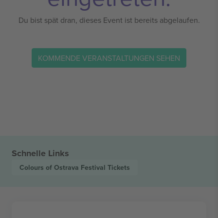
Du bist spät dran, dieses Event ist bereits abgelaufen.
KOMMENDE VERANSTALTUNGEN SEHEN
Schnelle Links
Colours of Ostrava Festival
Tickets