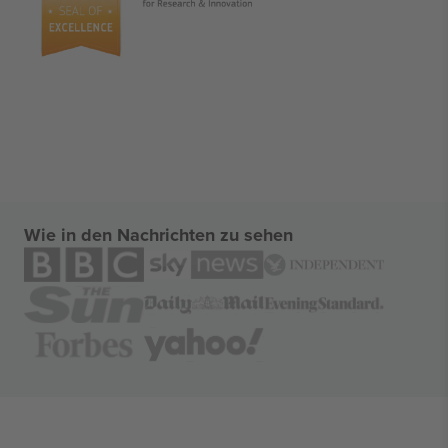
Wie in den Nachrichten zu sehen