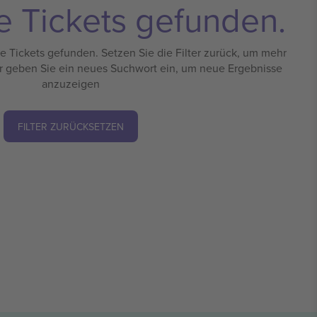
e Tickets gefunden.
 Tickets gefunden. Setzen Sie die Filter zurück, um mehr
r geben Sie ein neues Suchwort ein, um neue Ergebnisse
anzuzeigen
FILTER ZURÜCKSETZEN