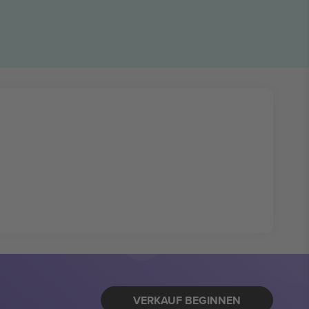
VERKAUF BEGINNEN