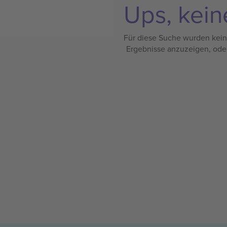
Ups, kein
Für diese Suche wurden keine
Ergebnisse anzuzeigen, ode