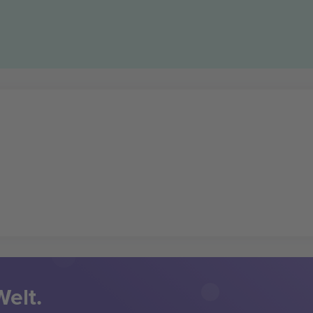
Welt.