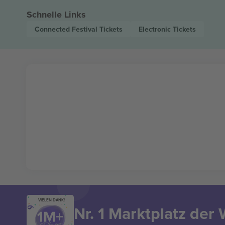
Schnelle Links
Connected Festival
Tickets
Electronic
Tickets
VIELEN DANK!
Nr. 1 Marktplatz der 