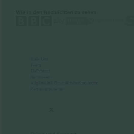
Wie in den Nachrichten zu sehen
Über Uns
Team
TixProtect
Impressum
Allgemeine Geschäftsbedingungen
Partnerprogramm