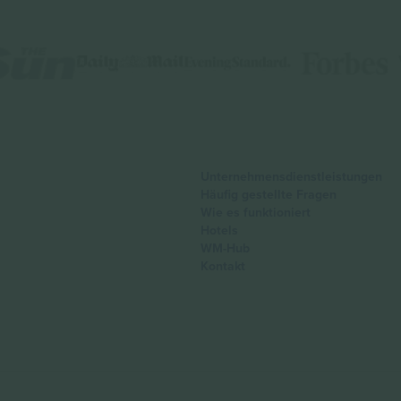
Unternehmensdienstleistungen
Häufig gestellte Fragen
Wie es funktioniert
Hotels
WM-Hub
Kontakt