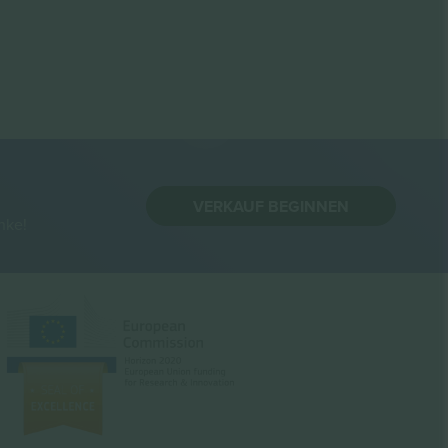
VERKAUF BEGINNEN
nke!