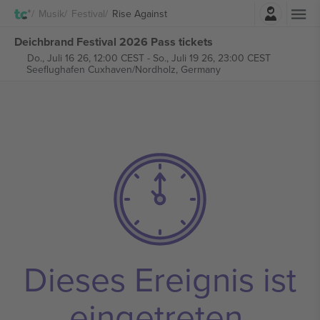
Einloggen
Musik
Festival
Rise Against
Deichbrand Festival 2026 Pass tickets
Do., Juli 16 26, 12:00 CEST
-
So., Juli 19 26, 23:00 CEST
Seeflughafen Cuxhaven/Nordholz,
Germany
Dieses Ereignis ist
eingetreten.