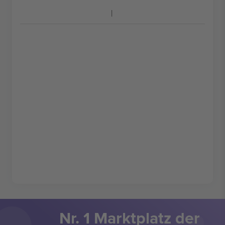
Nr. 1 Marktplatz der