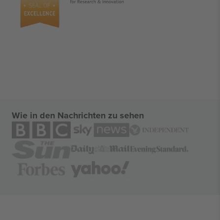
Wie in den Nachrichten zu sehen