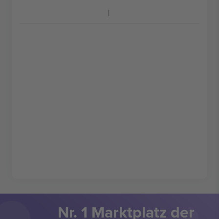
Nr. 1 Marktplatz der