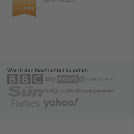
Wie in den Nachrichten zu sehen