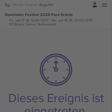
Einloggen
Musik
Festival
Angerfist
Dominator Festival 2026 Pass tickets
Fr., Juli 17 26, 12:00 CEST
-
Sa., Juli 18 26, 23:00 CEST
E3 Strand,
Eersel, Netherlands
Dieses Ereignis ist
eingetreten.