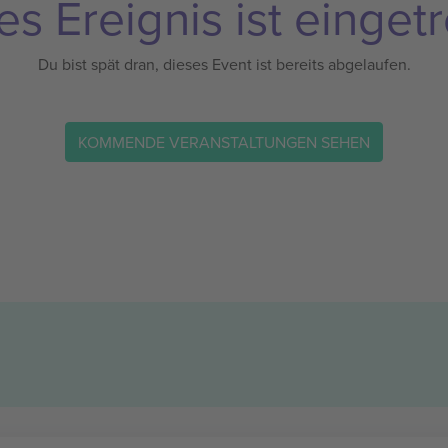
es Ereignis ist eingetr
Du bist spät dran, dieses Event ist bereits abgelaufen.
KOMMENDE VERANSTALTUNGEN SEHEN