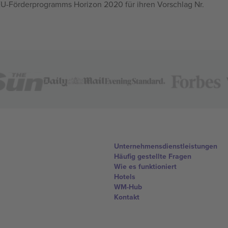
U-Förderprogramms Horizon 2020 für ihren Vorschlag Nr.
Unternehmensdienstleistungen
Häufig gestellte Fragen
Wie es funktioniert
Hotels
WM-Hub
Kontakt