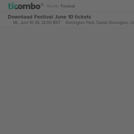
Musik
Festival
Download Festival June 10 tickets
Mi., Juni 10 26, 12:00 BST
Donington Park,
Castle Donington, 