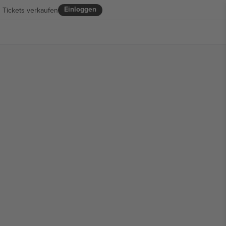
Einloggen
Tickets verkaufen