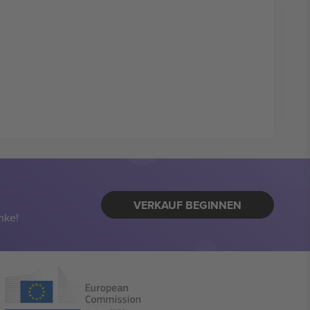
VERKAUF BEGINNEN
nke!