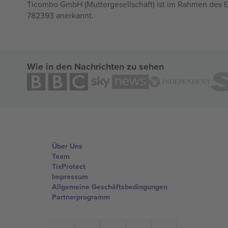
Ticombo GmbH (Muttergesellschaft) ist im Rahmen des E
782393 anerkannt.
Wie in den Nachrichten zu sehen
Über Uns
Team
TixProtect
Impressum
Allgemeine Geschäftsbedingungen
Partnerprogramm