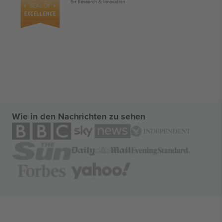
Wie in den Nachrichten zu sehen