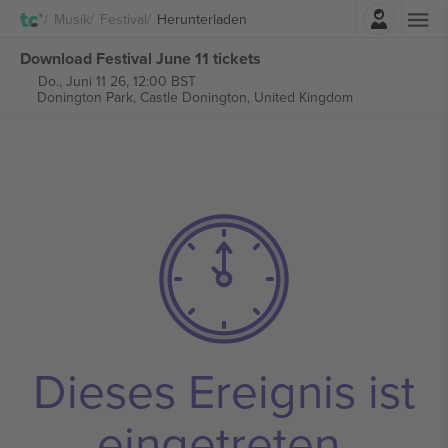
Einloggen
Musik
Festival
Herunterladen
Download Festival June 11 tickets
Do., Juni 11 26, 12:00 BST
Donington Park,
Castle Donington, United Kingdom
Dieses Ereignis ist
eingetreten.