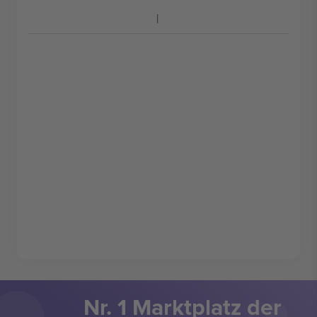
Nr. 1 Marktplatz der