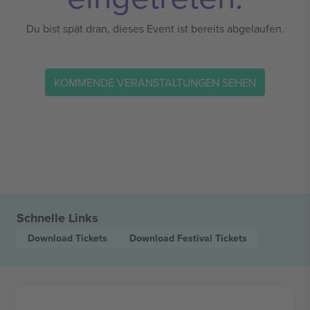
Du bist spät dran, dieses Event ist bereits abgelaufen.
KOMMENDE VERANSTALTUNGEN SEHEN
Schnelle Links
Download
Tickets
Download Festival
Tickets