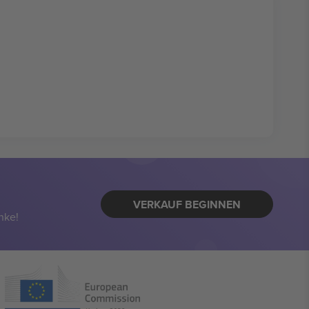
VERKAUF BEGINNEN
nke!