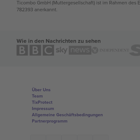
Ticombo GmbH (Muttergesellschaft) ist im Rahmen des E
782393 anerkannt.
Wie in den Nachrichten zu sehen
Über Uns
Team
TixProtect
Impressum
Allgemeine Geschäftsbedingungen
Partnerprogramm