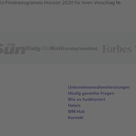
U-Förderprogramms Horizon 2020 für ihren Vorschlag Nr.
Unternehmensdienstleistungen
Häufig gestellte Fragen
Wie es funktioniert
Hotels
WM-Hub
Kontakt