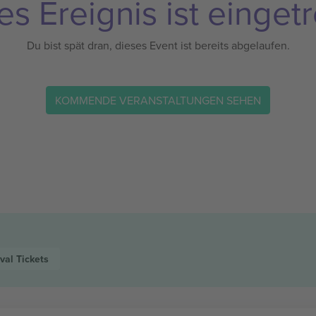
es Ereignis ist eingetr
Du bist spät dran, dieses Event ist bereits abgelaufen.
KOMMENDE VERANSTALTUNGEN SEHEN
ival
Tickets