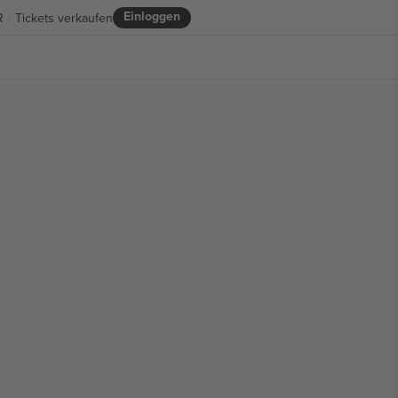
Einloggen
R
Tickets verkaufen