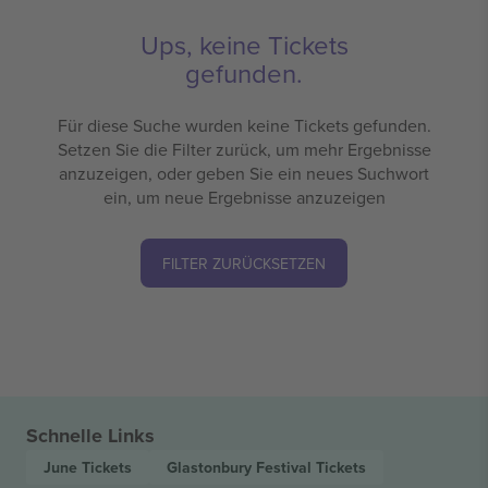
Ups, keine Tickets
gefunden.
Für diese Suche wurden keine Tickets gefunden.
Setzen Sie die Filter zurück, um mehr Ergebnisse
anzuzeigen, oder geben Sie ein neues Suchwort
ein, um neue Ergebnisse anzuzeigen
FILTER ZURÜCKSETZEN
Schnelle Links
June
Tickets
Glastonbury Festival
Tickets