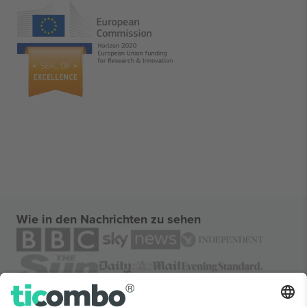
Wie in den Nachrichten zu sehen