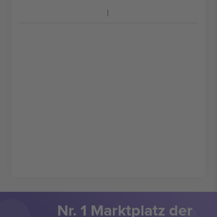
Nr. 1 Marktplatz der