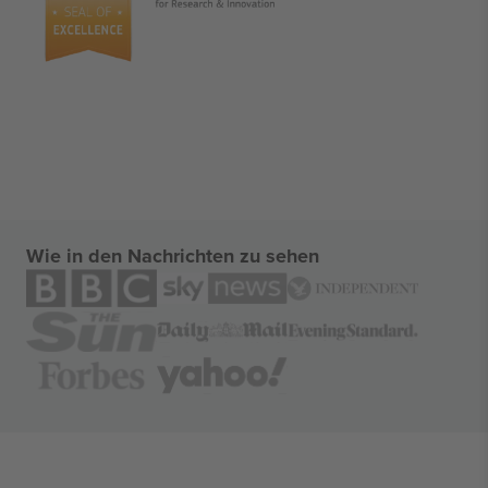
Wie in den Nachrichten zu sehen