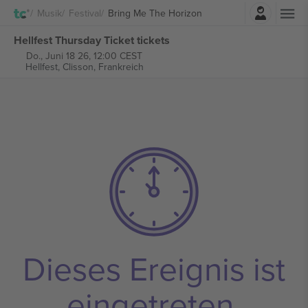
Einloggen
Musik
Festival
Bring Me The Horizon
Hellfest Thursday Ticket tickets
Do., Juni 18 26, 12:00 CEST
Hellfest,
Clisson, Frankreich
Dieses Ereignis ist
eingetreten.