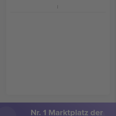
Nr. 1 Marktplatz der