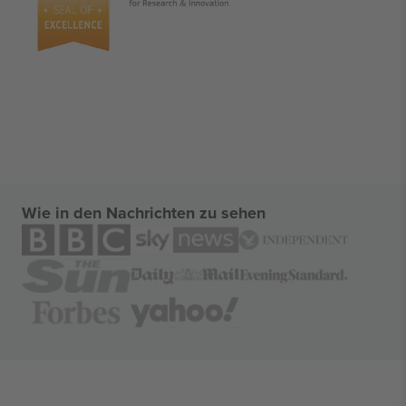
Wie in den Nachrichten zu sehen