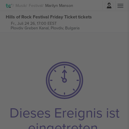
Einloggen
Musik
Festival
Marilyn Manson
Hills of Rock Festival Friday Ticket tickets
Fr., Juli 24 26, 17:00 EEST
Plovdiv Greben Kanal,
Plovdiv, Bulgaria
Dieses Ereignis ist
eingetreten.