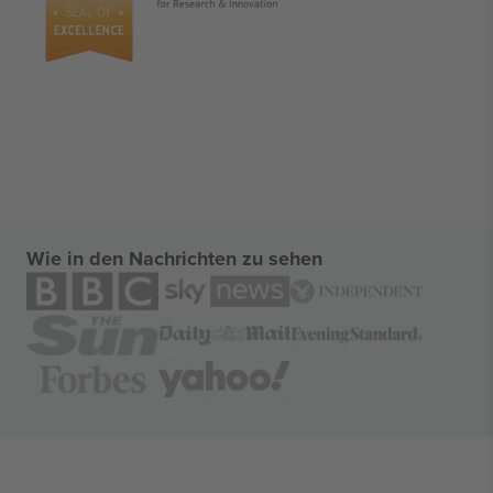
Wie in den Nachrichten zu sehen