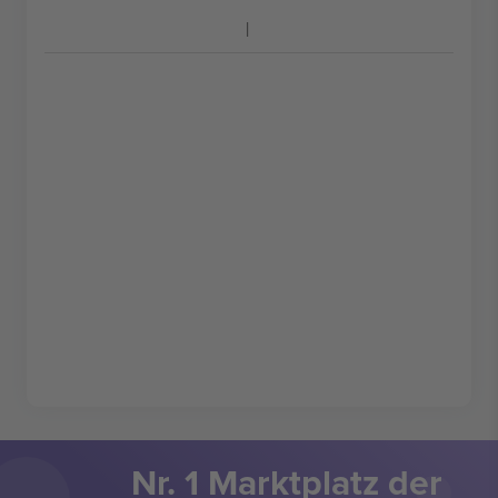
Nr. 1 Marktplatz der