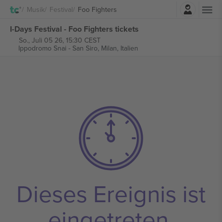
Einloggen
Musik
Festival
Foo Fighters
I-Days Festival - Foo Fighters tickets
So., Juli 05 26, 15:30 CEST
Ippodromo Snai - San Siro,
Milan, Italien
Dieses Ereignis ist
eingetreten.