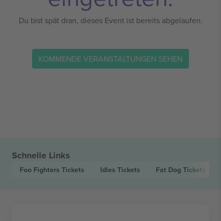
Du bist spät dran, dieses Event ist bereits abgelaufen.
KOMMENDE VERANSTALTUNGEN SEHEN
Schnelle Links
Foo Fighters
Tickets
Idles
Tickets
Fat Dog
Tickets