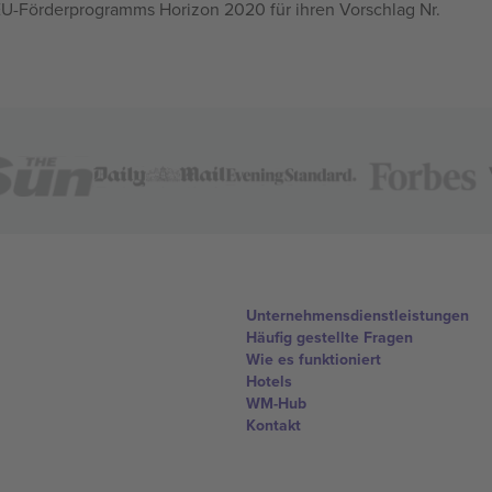
U-Förderprogramms Horizon 2020 für ihren Vorschlag Nr.
Unternehmensdienstleistungen
Häufig gestellte Fragen
Wie es funktioniert
Hotels
WM-Hub
Kontakt