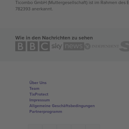
Ticombo GmbH (Muttergesellschaft) ist im Rahmen des E
782393 anerkannt.
Wie in den Nachrichten zu sehen
Über Uns
Team
TixProtect
Impressum
Allgemeine Geschäftsbedingungen
Partnerprogramm