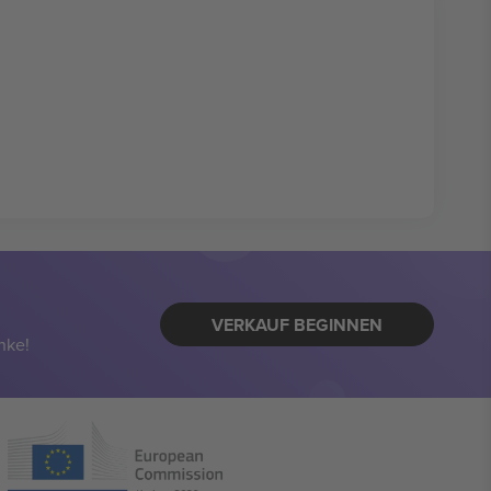
VERKAUF BEGINNEN
nke!