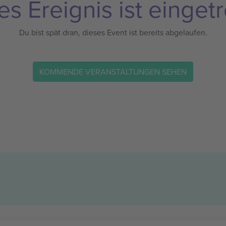
es Ereignis ist eingetr
Du bist spät dran, dieses Event ist bereits abgelaufen.
KOMMENDE VERANSTALTUNGEN SEHEN