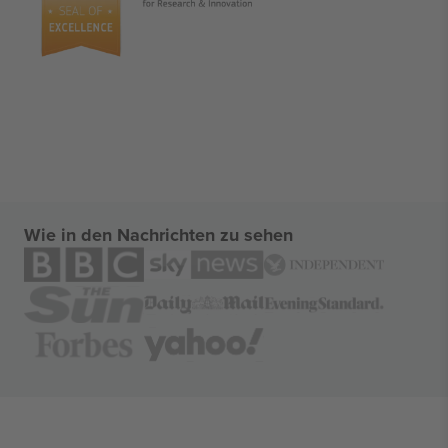
Wie in den Nachrichten zu sehen