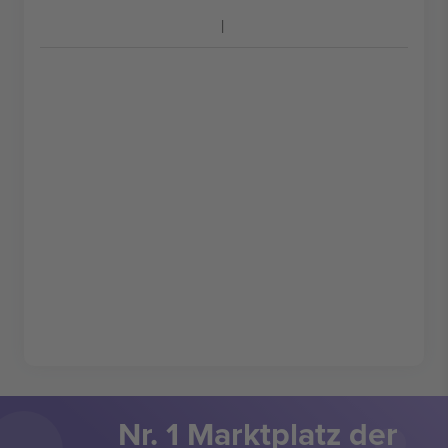
Nr. 1 Marktplatz der