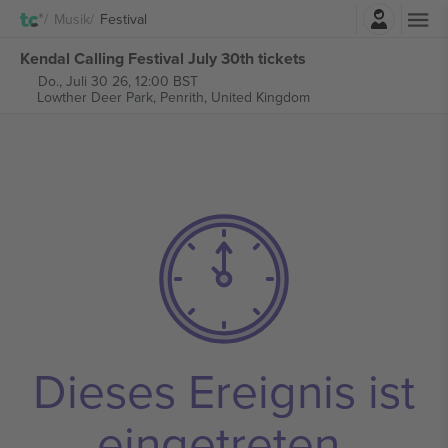
Einloggen
Musik
Festival
Kendal Calling Festival July 30th tickets
Do., Juli 30 26, 12:00 BST
Lowther Deer Park,
Penrith, United Kingdom
Dieses Ereignis ist
eingetreten.