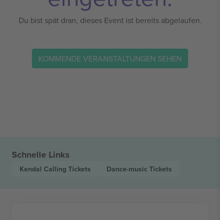
Du bist spät dran, dieses Event ist bereits abgelaufen.
KOMMENDE VERANSTALTUNGEN SEHEN
Schnelle Links
Kendal Calling
Tickets
Dance-music
Tickets