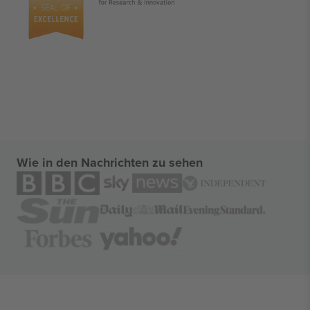
Wie in den Nachrichten zu sehen