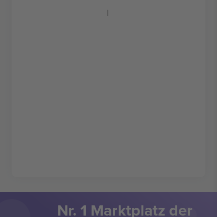
Nr. 1 Marktplatz der