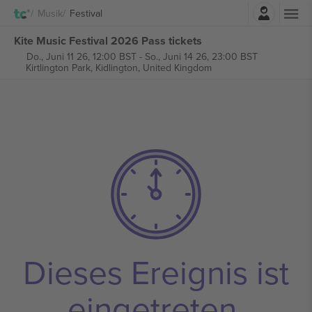
Einloggen
Musik
Festival
Kite Music Festival 2026 Pass tickets
Do., Juni 11 26, 12:00 BST
-
So., Juni 14 26, 23:00 BST
Kirtlington Park,
Kidlington, United Kingdom
Dieses Ereignis ist
eingetreten.