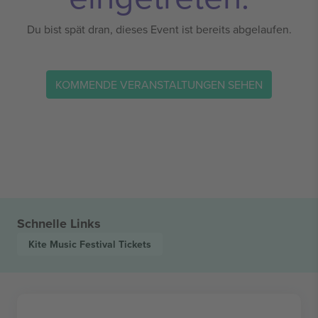
Du bist spät dran, dieses Event ist bereits abgelaufen.
KOMMENDE VERANSTALTUNGEN SEHEN
Schnelle Links
Kite Music Festival
Tickets