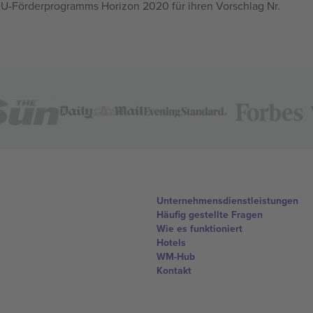
U-Förderprogramms Horizon 2020 für ihren Vorschlag Nr.
Unternehmensdienstleistungen
Häufig gestellte Fragen
Wie es funktioniert
Hotels
WM-Hub
Kontakt