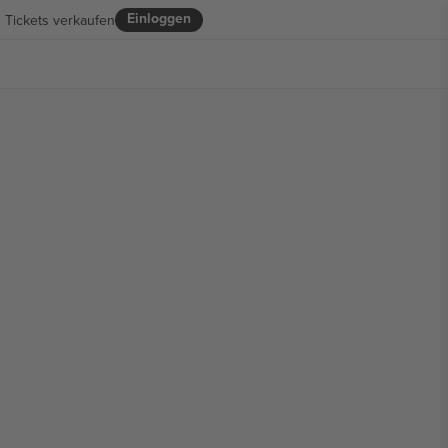
Einloggen
Tickets verkaufen