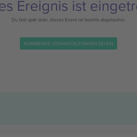
es Ereignis ist eingetr
Du bist spät dran, dieses Event ist bereits abgelaufen.
KOMMENDE VERANSTALTUNGEN SEHEN