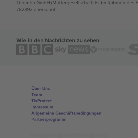
Ticombo GmbH (Muttergesellschaft) ist im Rahmen des E
782393 anerkannt.
Wie in den Nachrichten zu sehen
Über Uns
Team
TixProtect
Impressum
Allgemeine Geschäftsbedingungen
Partnerprogramm