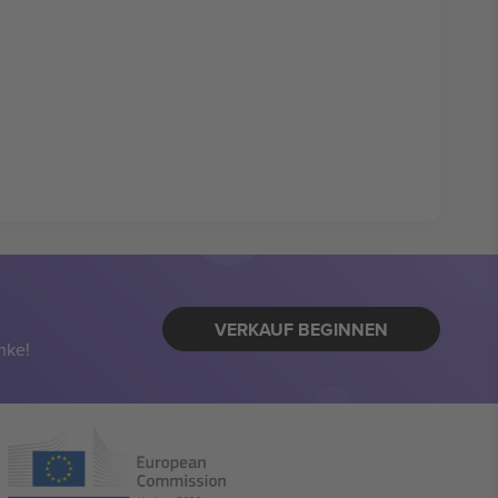
VERKAUF BEGINNEN
nke!