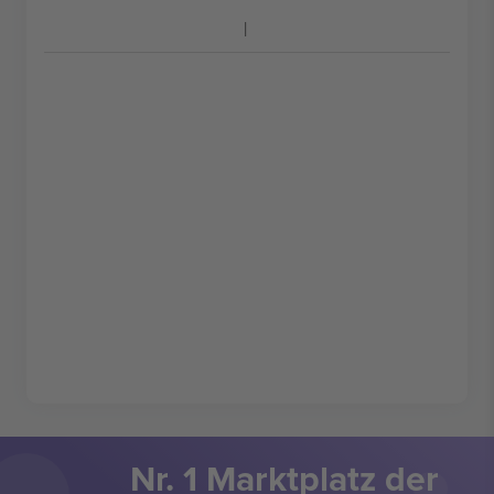
Nr. 1 Marktplatz der