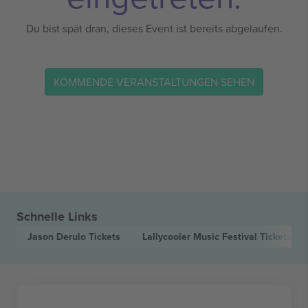
Du bist spät dran, dieses Event ist bereits abgelaufen.
KOMMENDE VERANSTALTUNGEN SEHEN
Schnelle Links
Jason Derulo
Tickets
Lallycooler Music Festival
Tickets