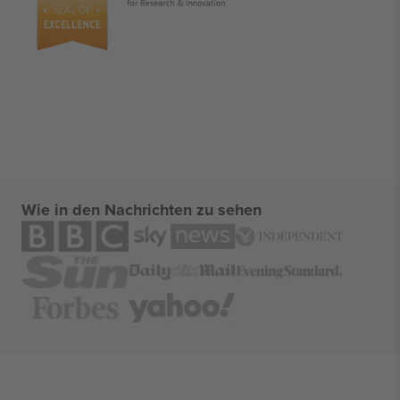
Wie in den Nachrichten zu sehen