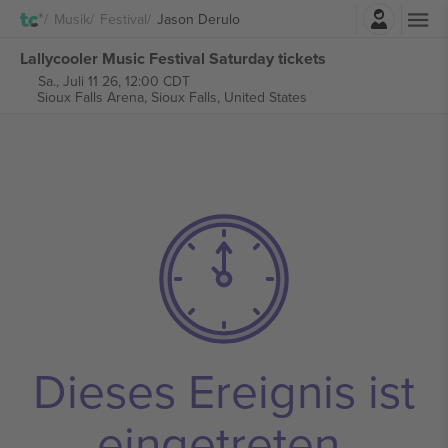
Einloggen
Musik
Festival
Jason Derulo
Lallycooler Music Festival Saturday tickets
Sa., Juli 11 26, 12:00 CDT
Sioux Falls Arena,
Sioux Falls, United States
Dieses Ereignis ist
eingetreten.