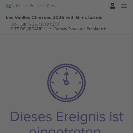
Einloggen
Musik
Festival
Gims
Les Vieilles Charrues 2026 with Gims tickets
Do., Juli 16 26, 12:00 CEST
SITE DE KERAMPUILH,
Carhaix Plouguer, Frankreich
Dieses Ereignis ist
eingetreten.