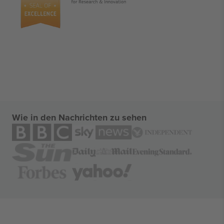
Wie in den Nachrichten zu sehen