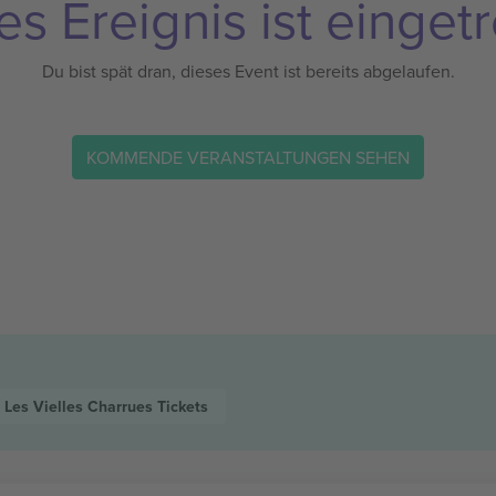
es Ereignis ist eingetr
Du bist spät dran, dieses Event ist bereits abgelaufen.
KOMMENDE VERANSTALTUNGEN SEHEN
Les Vielles Charrues
Tickets