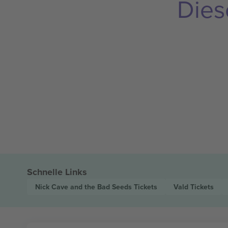
Dies
Schnelle Links
Nick Cave and the Bad Seeds
Tickets
Vald
Tickets