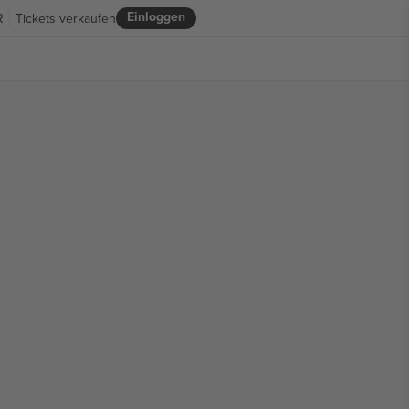
Einloggen
R
Tickets verkaufen