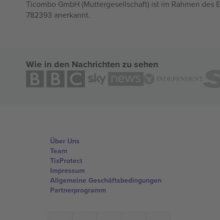
Ticombo GmbH (Muttergesellschaft) ist im Rahmen des E
782393 anerkannt.
Wie in den Nachrichten zu sehen
Über Uns
Team
TixProtect
Impressum
Allgemeine Geschäftsbedingungen
Partnerprogramm