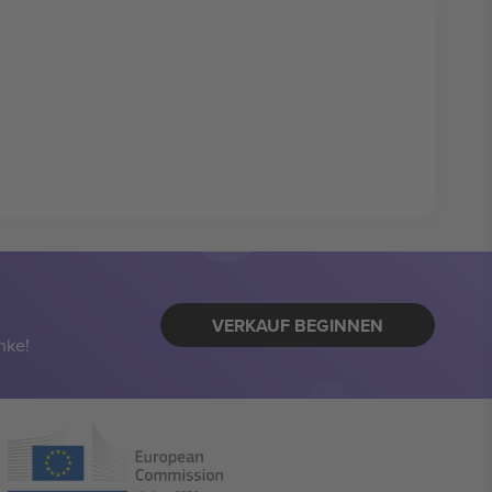
VERKAUF BEGINNEN
nke!