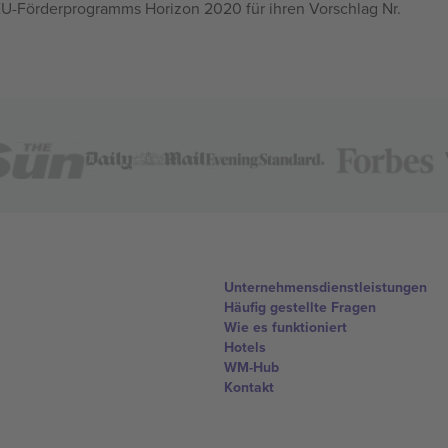
U-Förderprogramms Horizon 2020 für ihren Vorschlag Nr.
Unternehmensdienstleistungen
Häufig gestellte Fragen
Wie es funktioniert
Hotels
WM-Hub
Kontakt