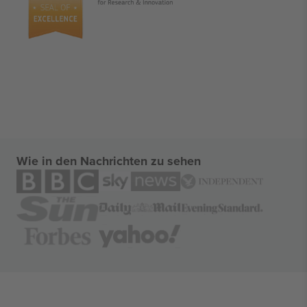
Wie in den Nachrichten zu sehen