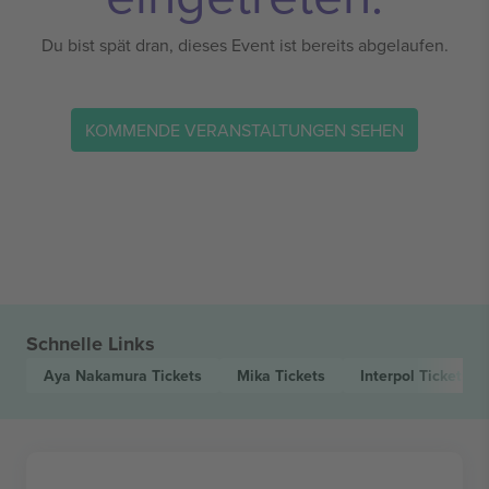
Du bist spät dran, dieses Event ist bereits abgelaufen.
KOMMENDE VERANSTALTUNGEN SEHEN
Schnelle Links
Aya Nakamura
Tickets
Mika
Tickets
Interpol
Tickets