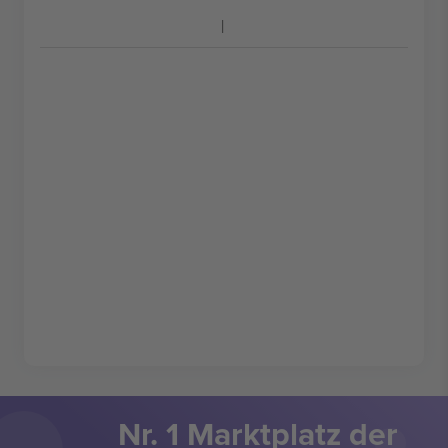
Nr. 1 Marktplatz der