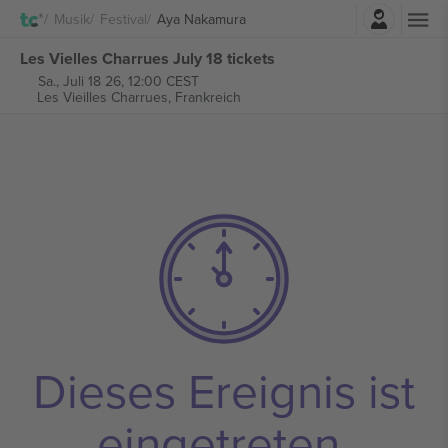
Einloggen
Musik
Festival
Aya Nakamura
Les Vielles Charrues July 18 tickets
Sa., Juli 18 26, 12:00 CEST
Les Vieilles Charrues,
Frankreich
Dieses Ereignis ist
eingetreten.