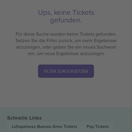
Ups, keine Tickets
gefunden.
Für diese Suche wurden keine Tickets gefunden.
Setzen Sie die Filter zurück, um mehr Ergebnisse
anzuzeigen, oder geben Sie ein neues Suchwort
ein, um neue Ergebnisse anzuzeigen
FILTER ZURÜCKSETZEN
Schnelle Links
Lollapalooza Buenos Aires
Tickets
Pop
Tickets