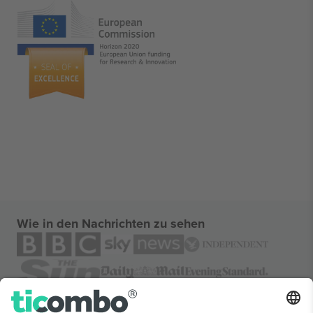
Wie in den Nachrichten zu sehen