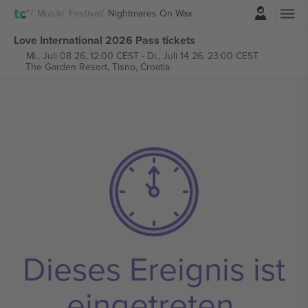
Einloggen
Musik
Festival
Nightmares On Wax
Love International 2026 Pass tickets
Mi., Juli 08 26, 12:00 CEST
-
Di., Juli 14 26, 23:00 CEST
The Garden Resort,
Tisno, Croatia
Dieses Ereignis ist
eingetreten.