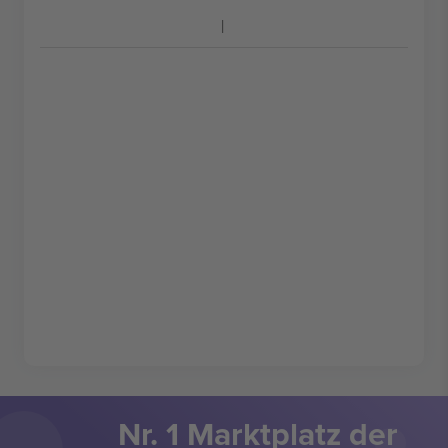
Nr. 1 Marktplatz der