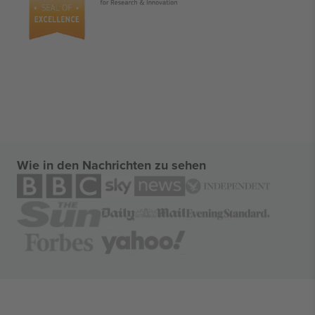
Wie in den Nachrichten zu sehen