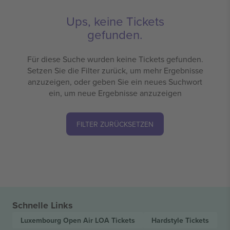
Ups, keine Tickets
gefunden.
Für diese Suche wurden keine Tickets gefunden.
Setzen Sie die Filter zurück, um mehr Ergebnisse
anzuzeigen, oder geben Sie ein neues Suchwort
ein, um neue Ergebnisse anzuzeigen
FILTER ZURÜCKSETZEN
Schnelle Links
Luxembourg Open Air LOA
Tickets
Hardstyle
Tickets