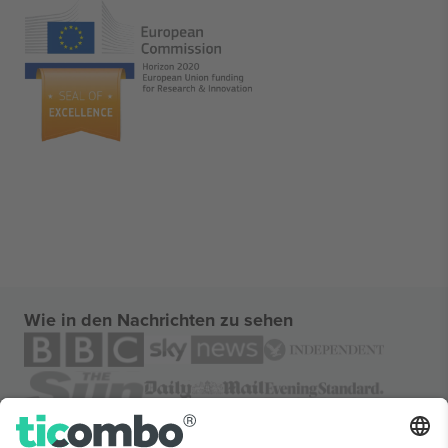
Wie in den Nachrichten zu sehen