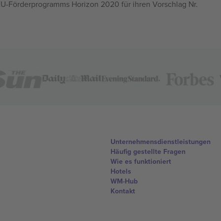
U-Förderprogramms Horizon 2020 für ihren Vorschlag Nr.
Unternehmensdienstleistungen
Häufig gestellte Fragen
Wie es funktioniert
Hotels
WM-Hub
Kontakt