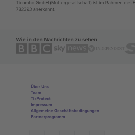
Ticombo GmbH (Muttergesellschaft) ist im Rahmen des E
782393 anerkannt.
Wie in den Nachrichten zu sehen
Über Uns
Team
TixProtect
Impressum
Allgemeine Geschäftsbedingungen
Partnerprogramm