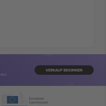
VERKAUF BEGINNEN
nke!