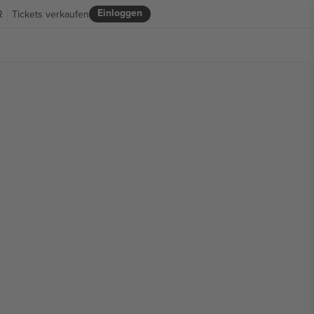
Einloggen
R
Tickets verkaufen