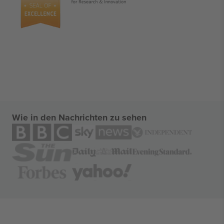
Wie in den Nachrichten zu sehen