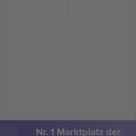
Nr. 1 Marktplatz der