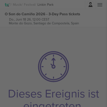
Einloggen
Musik
Festival
Linkin Park
O Son do Camiño 2026 - 3-Day Pass tickets
Do., Juni 18 26, 12:00 CEST
Monte do Gozo,
Santiago de Compostela, Spain
Dieses Ereignis ist
eingetreten.