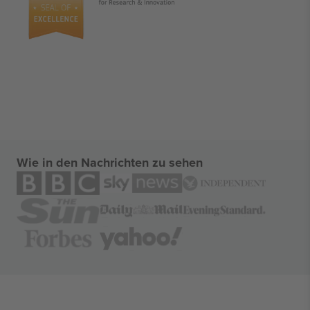
Wie in den Nachrichten zu sehen