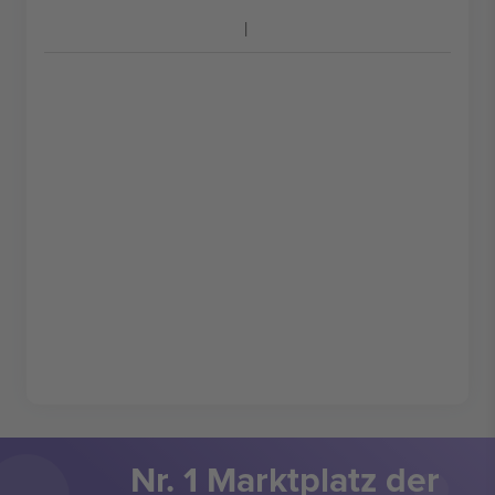
Nr. 1 Marktplatz der