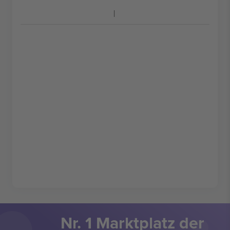
Nr. 1 Marktplatz der