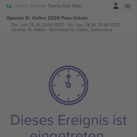
Einloggen
Musik
Festival
Twenty One Pilots
Openair St. Gallen 2026 Pass tickets
Do., Juni 25 26, 12:00 CEST
-
So., Juni 28 26, 23:00 CEST
Openair St. Gallen - Sittertobel,
St. Gallen, Switzerland
Dieses Ereignis ist
eingetreten.