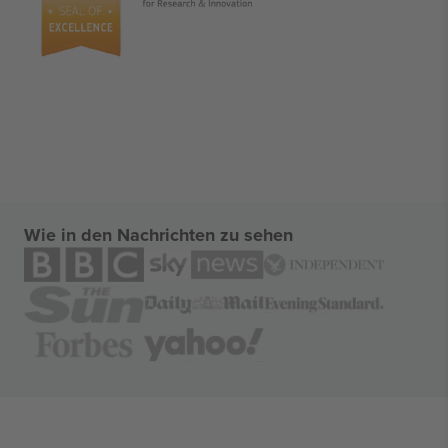
Wie in den Nachrichten zu sehen