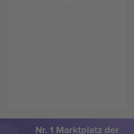
Nr. 1 Marktplatz der