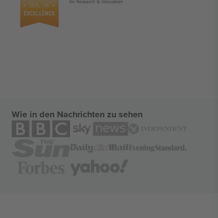
Wie in den Nachrichten zu sehen