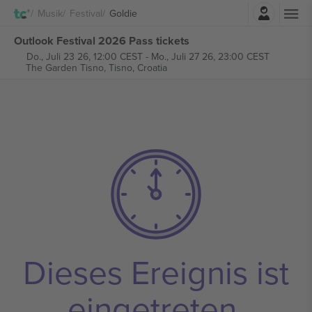
Einloggen
Musik
Festival
Goldie
Outlook Festival 2026 Pass tickets
Do., Juli 23 26, 12:00 CEST
-
Mo., Juli 27 26, 23:00 CEST
The Garden Tisno,
Tisno, Croatia
Dieses Ereignis ist
eingetreten.