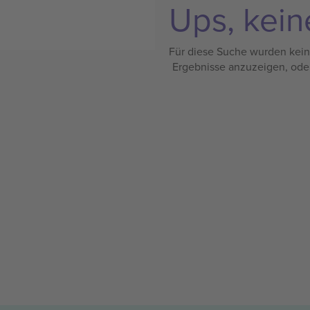
Ups, kein
Für diese Suche wurden keine
Ergebnisse anzuzeigen, ode