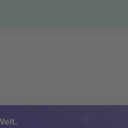
Welt.