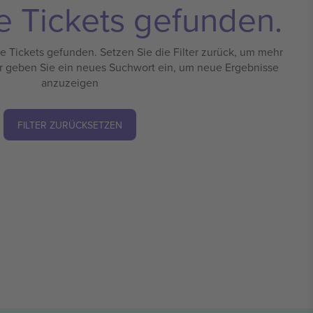
e Tickets gefunden.
 Tickets gefunden. Setzen Sie die Filter zurück, um mehr
r geben Sie ein neues Suchwort ein, um neue Ergebnisse
anzuzeigen
FILTER ZURÜCKSETZEN