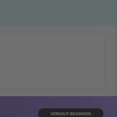
VERKAUF BEGINNEN