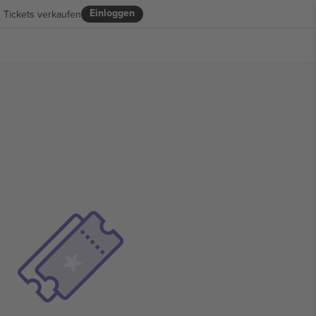
Einloggen
Tickets verkaufen